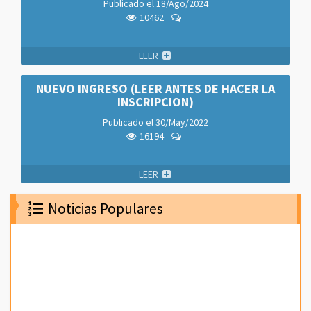
Publicado el
18/Ago/2024
10462
LEER
NUEVO INGRESO (LEER ANTES DE HACER LA
INSCRIPCION)
Publicado el
30/May/2022
16194
LEER
Noticias Populares