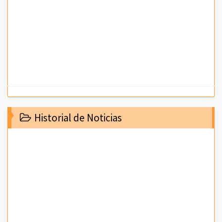
Historial de Noticias