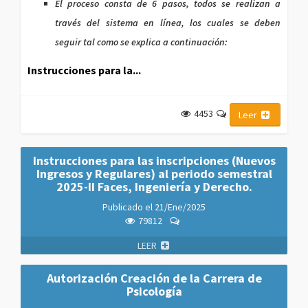
El proceso consta de 6 pasos, todos se realizan a
través del sistema en línea, los cuales se deben
seguir tal como se explica a continuación:
Instrucciones para la...
4453
Leer
Instrucciones para las inscripciones (Nuevos
Ingresos y Regulares) al periodo semestral
2025-II Faces, Ingeniería y Derecho.
Publicado el
21/Ene/2025
79812
LEER
Autorización Creación de la Carrera de
Psicología